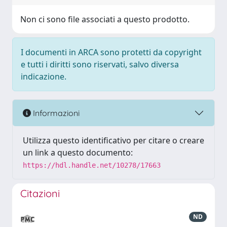
Non ci sono file associati a questo prodotto.
I documenti in ARCA sono protetti da copyright
e tutti i diritti sono riservati, salvo diversa
indicazione.
Informazioni
Utilizza questo identificativo per citare o creare
un link a questo documento:
https://hdl.handle.net/10278/17663
Citazioni
ND