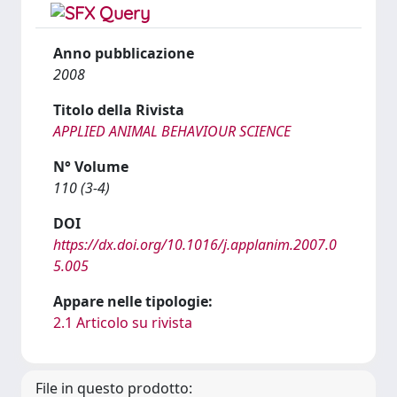
Anno pubblicazione
2008
Titolo della Rivista
APPLIED ANIMAL BEHAVIOUR SCIENCE
N° Volume
110 (3-4)
DOI
https://dx.doi.org/10.1016/j.applanim.2007.0
5.005
Appare nelle tipologie:
2.1 Articolo su rivista
File in questo prodotto: