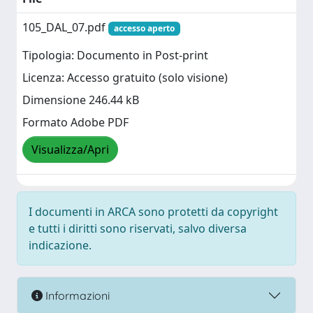
105_DAL_07.pdf
accesso aperto
Tipologia: Documento in Post-print
Licenza: Accesso gratuito (solo visione)
Dimensione 246.44 kB
Formato Adobe PDF
Visualizza/Apri
I documenti in ARCA sono protetti da copyright
e tutti i diritti sono riservati, salvo diversa
indicazione.
Informazioni