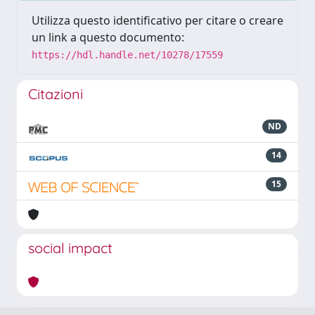
Utilizza questo identificativo per citare o creare
un link a questo documento:
https://hdl.handle.net/10278/17559
Citazioni
ND
14
15
social impact