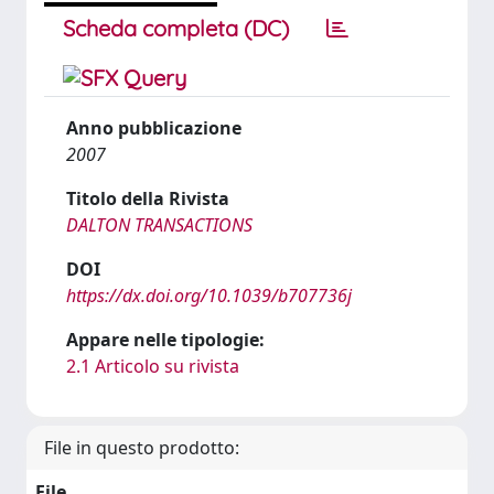
Scheda completa (DC)
Anno pubblicazione
2007
Titolo della Rivista
DALTON TRANSACTIONS
DOI
https://dx.doi.org/10.1039/b707736j
Appare nelle tipologie:
2.1 Articolo su rivista
File in questo prodotto:
File