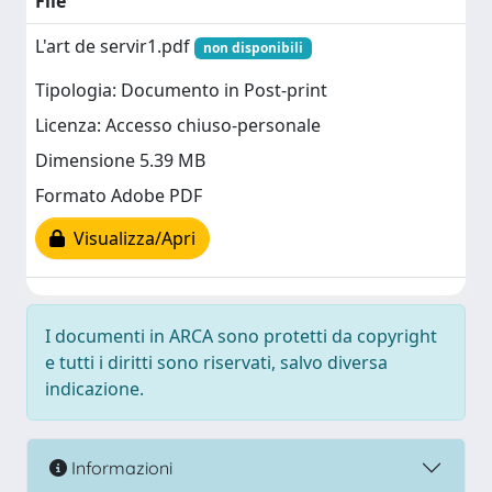
File
L'art de servir1.pdf
non disponibili
Tipologia: Documento in Post-print
Licenza: Accesso chiuso-personale
Dimensione 5.39 MB
Formato Adobe PDF
Visualizza/Apri
I documenti in ARCA sono protetti da copyright
e tutti i diritti sono riservati, salvo diversa
indicazione.
Informazioni