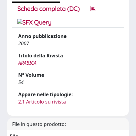
Scheda completa (DC)
Anno pubblicazione
2007
Titolo della Rivista
ARABICA
N° Volume
54
Appare nelle tipologie:
2.1 Articolo su rivista
File in questo prodotto: