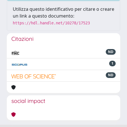
Utilizza questo identificativo per citare o creare
un link a questo documento:
https://hdl.handle.net/10278/17523
Citazioni
ND
1
ND
social impact