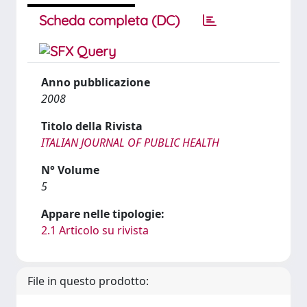
Scheda completa (DC)
Anno pubblicazione
2008
Titolo della Rivista
ITALIAN JOURNAL OF PUBLIC HEALTH
N° Volume
5
Appare nelle tipologie:
2.1 Articolo su rivista
File in questo prodotto: