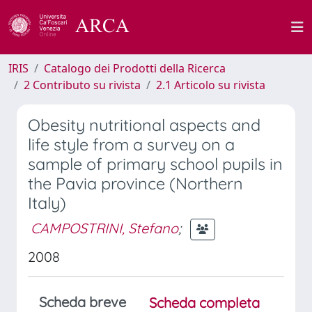
IRIS
Catalogo dei Prodotti della Ricerca
2 Contributo su rivista
2.1 Articolo su rivista
Obesity nutritional aspects and
life style from a survey on a
sample of primary school pupils in
the Pavia province (Northern
Italy)
CAMPOSTRINI, Stefano
;
2008
Scheda breve
Scheda completa