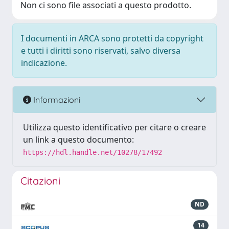
Non ci sono file associati a questo prodotto.
I documenti in ARCA sono protetti da copyright
e tutti i diritti sono riservati, salvo diversa
indicazione.
Informazioni
Utilizza questo identificativo per citare o creare
un link a questo documento:
https://hdl.handle.net/10278/17492
Citazioni
ND
14