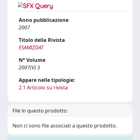
Anno pubblicazione
2007
Titolo della Rivista
ESAMIZDAT
N° Volume
2007(V) 3
Appare nelle tipologie:
2.1 Articolo su rivista
File in questo prodotto:
Non ci sono file associati a questo prodotto.