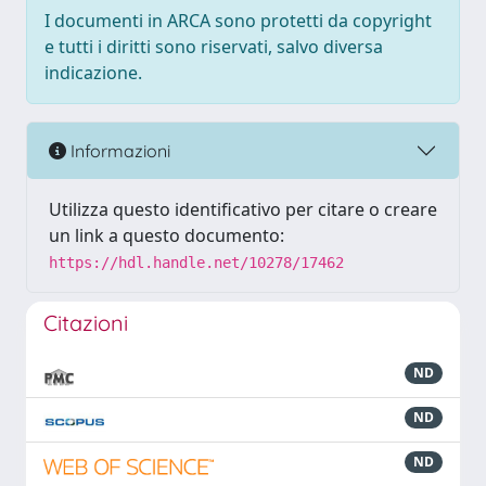
I documenti in ARCA sono protetti da copyright
e tutti i diritti sono riservati, salvo diversa
indicazione.
Informazioni
Utilizza questo identificativo per citare o creare
un link a questo documento:
https://hdl.handle.net/10278/17462
Citazioni
ND
ND
ND