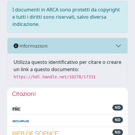
I documenti in ARCA sono protetti da copyright
e tutti i diritti sono riservati, salvo diversa
indicazione.
Informazioni
Utilizza questo identificativo per citare o creare
un link a questo documento:
https://hdl.handle.net/10278/17331
Citazioni
ND
ND
ND