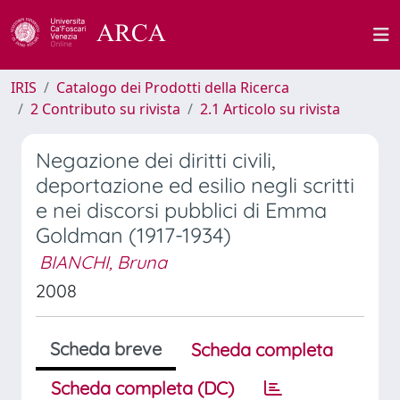
IRIS
Catalogo dei Prodotti della Ricerca
2 Contributo su rivista
2.1 Articolo su rivista
Negazione dei diritti civili,
deportazione ed esilio negli scritti
e nei discorsi pubblici di Emma
Goldman (1917-1934)
BIANCHI, Bruna
2008
Scheda breve
Scheda completa
Scheda completa (DC)