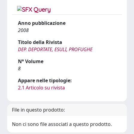
Anno pubblicazione
2008
Titolo della Rivista
DEP. DEPORTATE, ESULI, PROFUGHE
N° Volume
8
Appare nelle tipologie:
2.1 Articolo su rivista
File in questo prodotto:
Non ci sono file associati a questo prodotto.