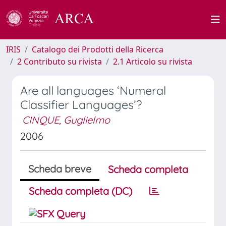
IRIS
Catalogo dei Prodotti della Ricerca
2 Contributo su rivista
2.1 Articolo su rivista
Are all languages ‘Numeral
Classifier Languages’?
CINQUE, Guglielmo
2006
Scheda breve
Scheda completa
Scheda completa (DC)