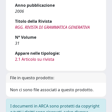
Anno pubblicazione
2006
Titolo della Rivista
RGG. RIVISTA DI GRAMMATICA GENERATIVA
N° Volume
31
Appare nelle tipologie:
2.1 Articolo su rivista
File in questo prodotto:
Non ci sono file associati a questo prodotto.
I documenti in ARCA sono protetti da copyright