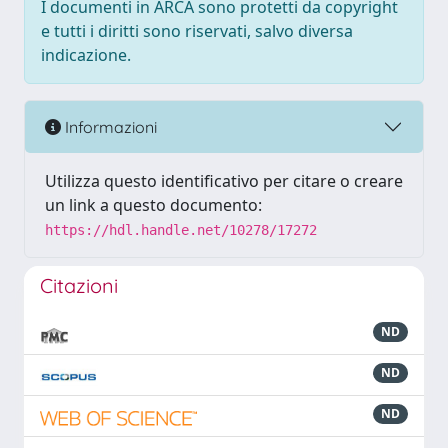
I documenti in ARCA sono protetti da copyright
e tutti i diritti sono riservati, salvo diversa
indicazione.
Informazioni
Utilizza questo identificativo per citare o creare
un link a questo documento:
https://hdl.handle.net/10278/17272
Citazioni
ND
ND
ND