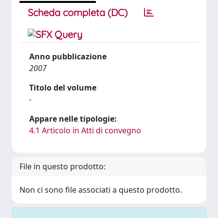
Scheda completa (DC)
Anno pubblicazione
2007
Titolo del volume
-
Appare nelle tipologie:
4.1 Articolo in Atti di convegno
File in questo prodotto:
Non ci sono file associati a questo prodotto.