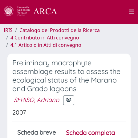
IRIS
Catalogo dei Prodotti della Ricerca
4 Contributo in Atti convegno
4.1 Articolo in Atti di convegno
Preliminary macrophyte
assemblage results to assess the
ecological status of the Marano
and Grado lagoons.
SFRISO, Adriano
2007
Scheda breve
Scheda completa