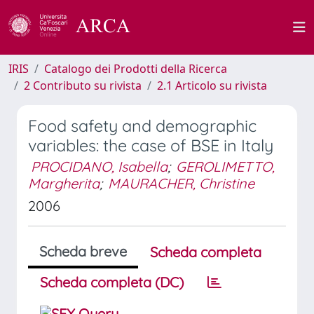
IRIS
Catalogo dei Prodotti della Ricerca
2 Contributo su rivista
2.1 Articolo su rivista
Food safety and demographic
variables: the case of BSE in Italy
PROCIDANO, Isabella
;
GEROLIMETTO,
Margherita
;
MAURACHER, Christine
2006
Scheda breve
Scheda completa
Scheda completa (DC)