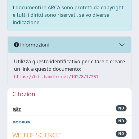
I documenti in ARCA sono protetti da copyright
e tutti i diritti sono riservati, salvo diversa
indicazione.
Informazioni
Utilizza questo identificativo per citare o creare
un link a questo documento:
https://hdl.handle.net/10278/17261
Citazioni
ND
ND
ND