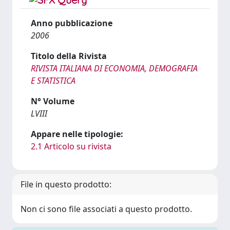
Anno pubblicazione
2006
Titolo della Rivista
RIVISTA ITALIANA DI ECONOMIA, DEMOGRAFIA
E STATISTICA
N° Volume
LVIII
Appare nelle tipologie:
2.1 Articolo su rivista
File in questo prodotto:
Non ci sono file associati a questo prodotto.