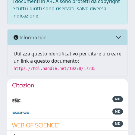
I documenti in ARCA sono protetti da copyright
e tutti i diritti sono riservati, salvo diversa
indicazione.
Informazioni
Utilizza questo identificativo per citare o creare
un link a questo documento:
https://hdl.handle.net/10278/17235
Citazioni
ND
ND
ND