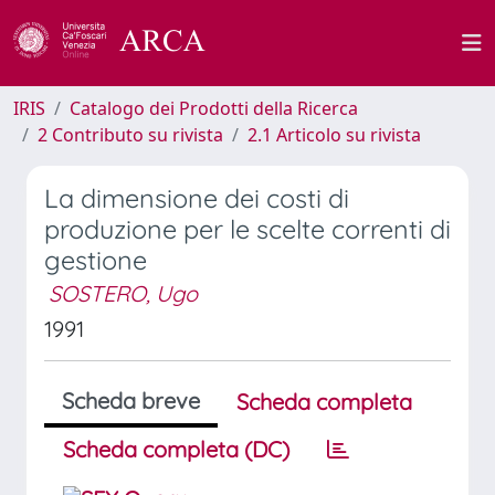
IRIS
Catalogo dei Prodotti della Ricerca
2 Contributo su rivista
2.1 Articolo su rivista
La dimensione dei costi di
produzione per le scelte correnti di
gestione
SOSTERO, Ugo
1991
Scheda breve
Scheda completa
Scheda completa (DC)