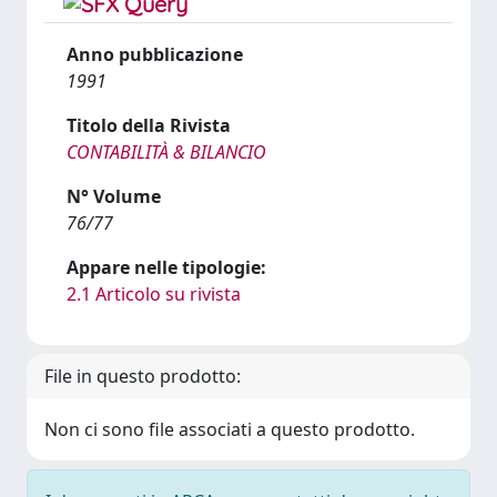
Anno pubblicazione
1991
Titolo della Rivista
CONTABILITÀ & BILANCIO
N° Volume
76/77
Appare nelle tipologie:
2.1 Articolo su rivista
File in questo prodotto:
Non ci sono file associati a questo prodotto.