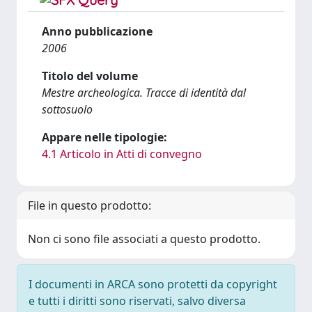
Anno pubblicazione
2006
Titolo del volume
Mestre archeologica. Tracce di identità dal
sottosuolo
Appare nelle tipologie:
4.1 Articolo in Atti di convegno
File in questo prodotto:
Non ci sono file associati a questo prodotto.
I documenti in ARCA sono protetti da copyright
e tutti i diritti sono riservati, salvo diversa