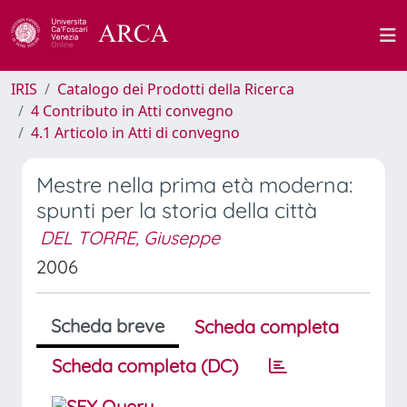
IRIS
Catalogo dei Prodotti della Ricerca
4 Contributo in Atti convegno
4.1 Articolo in Atti di convegno
Mestre nella prima età moderna:
spunti per la storia della città
DEL TORRE, Giuseppe
2006
Scheda breve
Scheda completa
Scheda completa (DC)