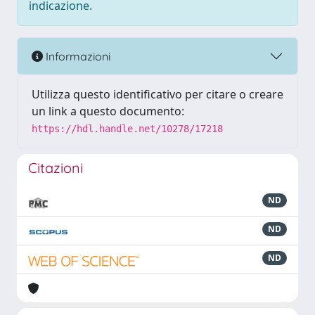
indicazione.
Informazioni
Utilizza questo identificativo per citare o creare
un link a questo documento:
https://hdl.handle.net/10278/17218
Citazioni
ND
ND
ND