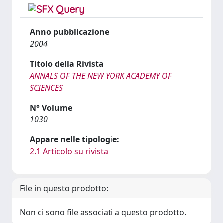
Anno pubblicazione
2004
Titolo della Rivista
ANNALS OF THE NEW YORK ACADEMY OF
SCIENCES
N° Volume
1030
Appare nelle tipologie:
2.1 Articolo su rivista
File in questo prodotto:
Non ci sono file associati a questo prodotto.