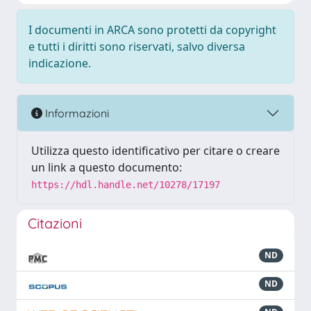
I documenti in ARCA sono protetti da copyright
e tutti i diritti sono riservati, salvo diversa
indicazione.
Informazioni
Utilizza questo identificativo per citare o creare
un link a questo documento:
https://hdl.handle.net/10278/17197
Citazioni
ND
ND