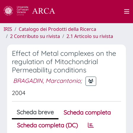
IRIS
Catalogo dei Prodotti della Ricerca
2 Contributo su rivista
2.1 Articolo su rivista
Effect of Metal complexes on the
regulation of Mitochondrial
Permeability conditions
BRAGADIN, Marcantonio
;
2004
Scheda breve
Scheda completa
Scheda completa (DC)