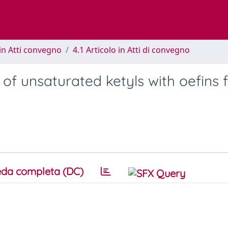
in Atti convegno
4.1 Articolo in Atti di convegno
 of unsaturated ketyls with oefins 
da completa (DC)