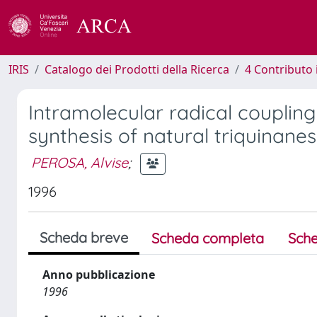
IRIS
Catalogo dei Prodotti della Ricerca
4 Contributo 
Intramolecular radical coupling
synthesis of natural triquinanes
PEROSA, Alvise
;
1996
Scheda breve
Scheda completa
Sche
Anno pubblicazione
1996