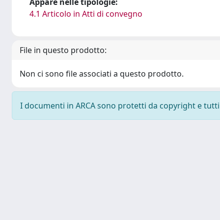
Appare nelle tipologie:
4.1 Articolo in Atti di convegno
File in questo prodotto:
Non ci sono file associati a questo prodotto.
I documenti in ARCA sono protetti da copyright e tutti i