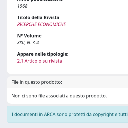
1968
Titolo della Rivista
RICERCHE ECONOMICHE
N° Volume
XXII, N. 3-4
Appare nelle tipologie:
2.1 Articolo su rivista
File in questo prodotto:
Non ci sono file associati a questo prodotto.
I documenti in ARCA sono protetti da copyright e tutti i