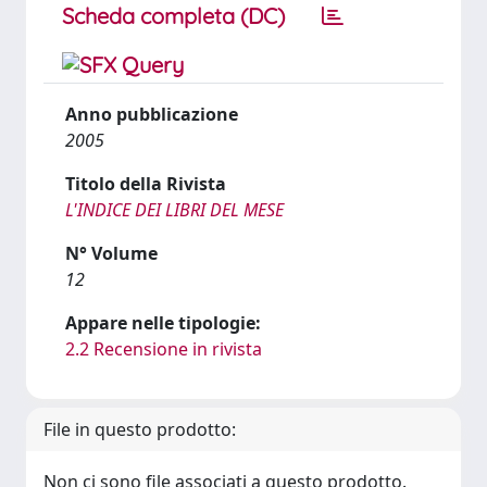
Scheda completa (DC)
Anno pubblicazione
2005
Titolo della Rivista
L'INDICE DEI LIBRI DEL MESE
N° Volume
12
Appare nelle tipologie:
2.2 Recensione in rivista
File in questo prodotto:
Non ci sono file associati a questo prodotto.