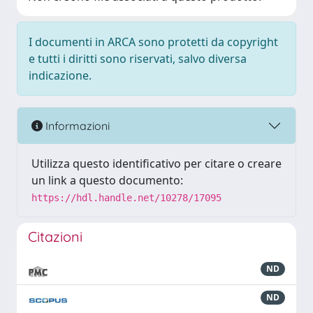
I documenti in ARCA sono protetti da copyright
e tutti i diritti sono riservati, salvo diversa
indicazione.
Informazioni
Utilizza questo identificativo per citare o creare
un link a questo documento:
https://hdl.handle.net/10278/17095
Citazioni
ND
ND