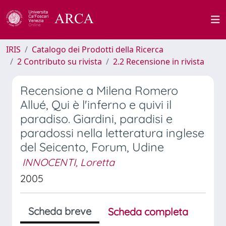
IRIS
Catalogo dei Prodotti della Ricerca
2 Contributo su rivista
2.2 Recensione in rivista
Recensione a Milena Romero
Allué, Qui è l'inferno e quivi il
paradiso. Giardini, paradisi e
paradossi nella letteratura inglese
del Seicento, Forum, Udine
INNOCENTI, Loretta
2005
Scheda breve
Scheda completa