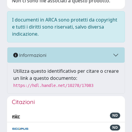
Non ci sono file associati a questo prodotto.
I documenti in ARCA sono protetti da copyright
e tutti i diritti sono riservati, salvo diversa
indicazione.
Informazioni
Utilizza questo identificativo per citare o creare
un link a questo documento:
https://hdl.handle.net/10278/17083
Citazioni
ND
ND