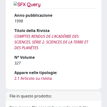
Anno pubblicazione
1998
Titolo della Rivista
COMPTES RENDUS DE L'ACADÉMIE DES
SCIENCES. SÉRIE 2. SCIENCES DE LA TERRE ET
DES PLANÈTES
N° Volume
327
Appare nelle tipologie:
2.1 Articolo su rivista
File in questo prodotto: