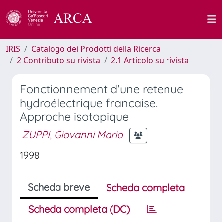
IRIS
Catalogo dei Prodotti della Ricerca
2 Contributo su rivista
2.1 Articolo su rivista
Fonctionnement d'une retenue
hydroélectrique francaise.
Approche isotopique
ZUPPI, Giovanni Maria
1998
Scheda breve
Scheda completa
Scheda completa (DC)