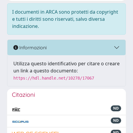
I documenti in ARCA sono protetti da copyright
e tutti i diritti sono riservati, salvo diversa
indicazione.
Informazioni
Utilizza questo identificativo per citare o creare
un link a questo documento:
https://hdl.handle.net/10278/17067
Citazioni
ND
ND
ND