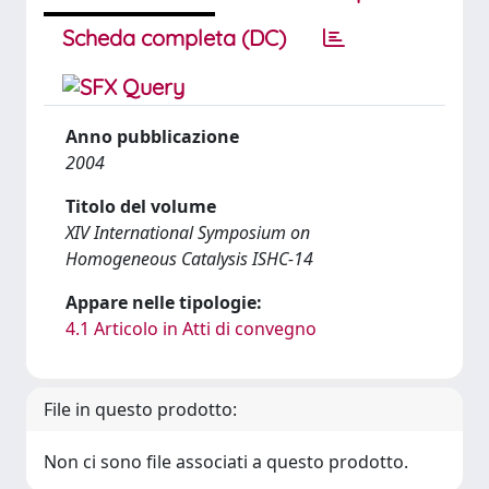
Scheda completa (DC)
Anno pubblicazione
2004
Titolo del volume
XIV International Symposium on
Homogeneous Catalysis ISHC-14
Appare nelle tipologie:
4.1 Articolo in Atti di convegno
File in questo prodotto:
Non ci sono file associati a questo prodotto.