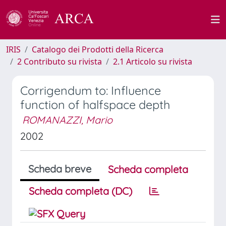
IRIS
Catalogo dei Prodotti della Ricerca
2 Contributo su rivista
2.1 Articolo su rivista
Corrigendum to: Influence
function of halfspace depth
ROMANAZZI, Mario
2002
Scheda breve
Scheda completa
Scheda completa (DC)