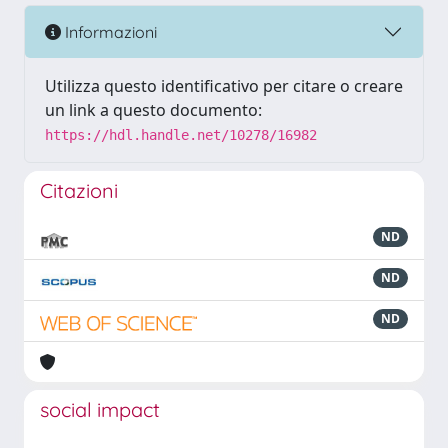
Informazioni
Utilizza questo identificativo per citare o creare
un link a questo documento:
https://hdl.handle.net/10278/16982
Citazioni
ND
ND
ND
social impact