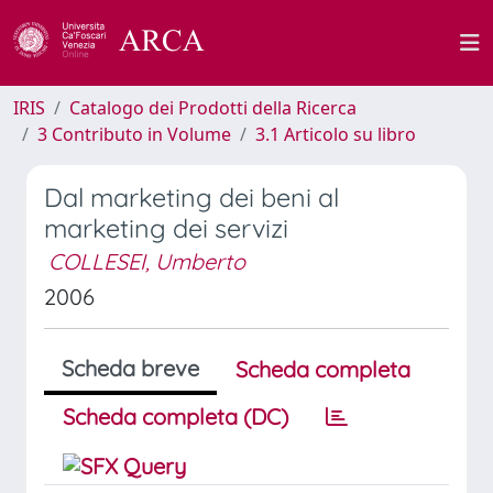
IRIS
Catalogo dei Prodotti della Ricerca
3 Contributo in Volume
3.1 Articolo su libro
Dal marketing dei beni al
marketing dei servizi
COLLESEI, Umberto
2006
Scheda breve
Scheda completa
Scheda completa (DC)