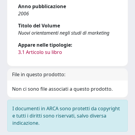
Anno pubblicazione
2006
Titolo del Volume
Nuovi orientamenti negli studi di marketing
Appare nelle tipologie:
3.1 Articolo su libro
File in questo prodotto:
Non ci sono file associati a questo prodotto.
I documenti in ARCA sono protetti da copyright
e tutti i diritti sono riservati, salvo diversa
indicazione.