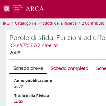
IRIS
Catalogo dei Prodotti della Ricerca
2 Contributo 
Parole di sfida. Funzioni ed effe
CAMEROTTO, Alberto
2008
Scheda breve
Scheda completa
Sche
Anno pubblicazione
2008
Titolo della Rivista
LEXIS