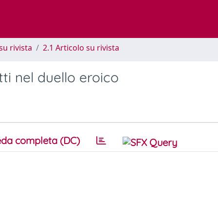
su rivista
2.1 Articolo su rivista
tti nel duello eroico
da completa (DC)