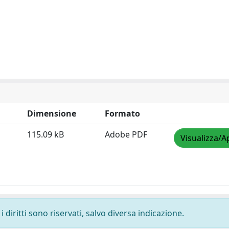
Dimensione
Formato
115.09 kB
Adobe PDF
Visualizza/A
 diritti sono riservati, salvo diversa indicazione.