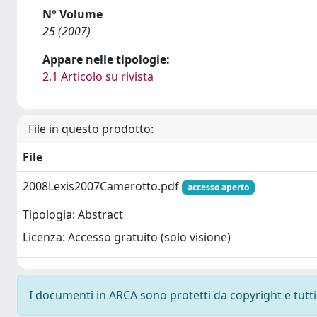
N° Volume
25 (2007)
Appare nelle tipologie:
2.1 Articolo su rivista
File in questo prodotto:
File
2008Lexis2007Camerotto.pdf
accesso aperto
Tipologia: Abstract
Licenza: Accesso gratuito (solo visione)
I documenti in ARCA sono protetti da copyright e tutti i