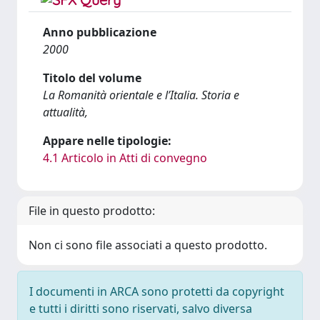
Anno pubblicazione
2000
Titolo del volume
La Romanità orientale e l’Italia. Storia e
attualità,
Appare nelle tipologie:
4.1 Articolo in Atti di convegno
File in questo prodotto:
Non ci sono file associati a questo prodotto.
I documenti in ARCA sono protetti da copyright
e tutti i diritti sono riservati, salvo diversa