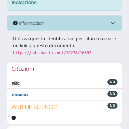
indicazione.
Informazioni
Utilizza questo identificativo per citare o creare
un link a questo documento:
https://hdl.handle.net/10278/16897
Citazioni
ND
ND
ND