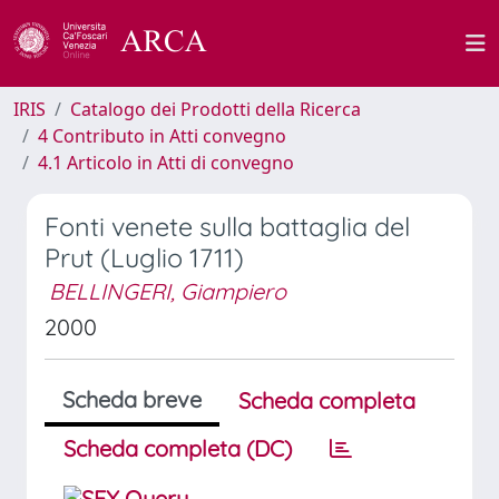
IRIS
Catalogo dei Prodotti della Ricerca
4 Contributo in Atti convegno
4.1 Articolo in Atti di convegno
Fonti venete sulla battaglia del
Prut (Luglio 1711)
BELLINGERI, Giampiero
2000
Scheda breve
Scheda completa
Scheda completa (DC)