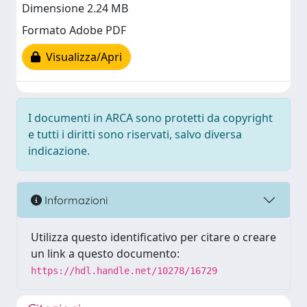
Dimensione 2.24 MB
Formato Adobe PDF
Visualizza/Apri
I documenti in ARCA sono protetti da copyright
e tutti i diritti sono riservati, salvo diversa
indicazione.
Informazioni
Utilizza questo identificativo per citare o creare
un link a questo documento:
https://hdl.handle.net/10278/16729