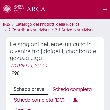
IRIS
Catalogo dei Prodotti della Ricerca
2 Contributo su rivista
2.1 Articolo su rivista
Le stagioni dell'eroe: un culto in
divenire tra jidaigeki, chanbara e
yakuza eiga
NOVIELLI, Maria
1998
Scheda breve
Scheda completa
Scheda completa (DC)