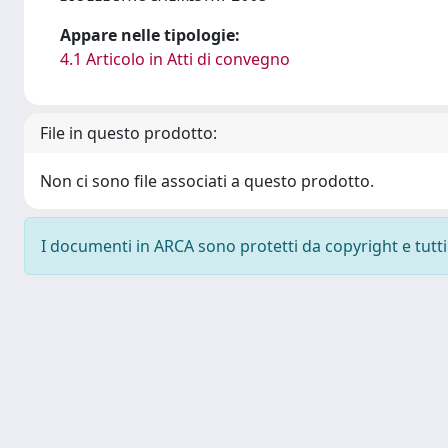
Appare nelle tipologie:
4.1 Articolo in Atti di convegno
File in questo prodotto:
Non ci sono file associati a questo prodotto.
I documenti in ARCA sono protetti da copyright e tutti i