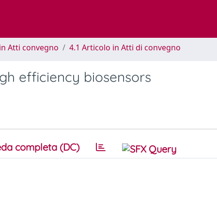
in Atti convegno
4.1 Articolo in Atti di convegno
gh efficiency biosensors
da completa (DC)