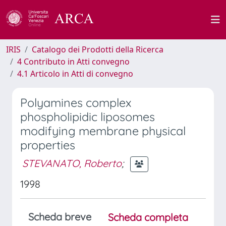
IRIS
Catalogo dei Prodotti della Ricerca
4 Contributo in Atti convegno
4.1 Articolo in Atti di convegno
Polyamines complex
phospholipidic liposomes
modifying membrane physical
properties
STEVANATO, Roberto
;
1998
Scheda breve
Scheda completa