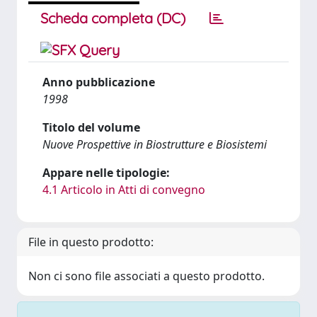
Scheda completa (DC)
Anno pubblicazione
1998
Titolo del volume
Nuove Prospettive in Biostrutture e Biosistemi
Appare nelle tipologie:
4.1 Articolo in Atti di convegno
File in questo prodotto:
Non ci sono file associati a questo prodotto.