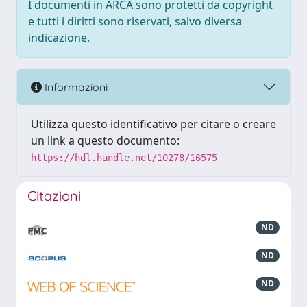
I documenti in ARCA sono protetti da copyright
e tutti i diritti sono riservati, salvo diversa
indicazione.
Informazioni
Utilizza questo identificativo per citare o creare
un link a questo documento:
https://hdl.handle.net/10278/16575
Citazioni
ND
ND
ND