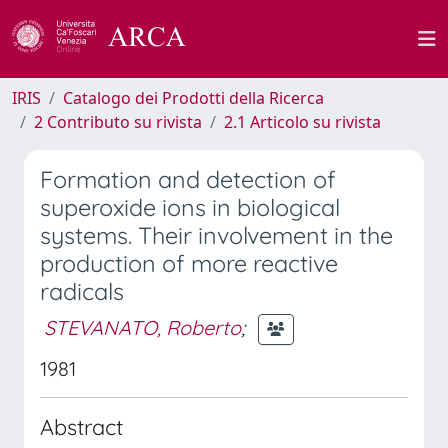
IRIS
Catalogo dei Prodotti della Ricerca
2 Contributo su rivista
2.1 Articolo su rivista
Formation and detection of
superoxide ions in biological
systems. Their involvement in the
production of more reactive
radicals
STEVANATO, Roberto
;
1981
Abstract