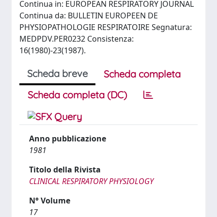
Continua in: EUROPEAN RESPIRATORY JOURNAL
Continua da: BULLETIN EUROPEEN DE
PHYSIOPATHOLOGIE RESPIRATOIRE Segnatura:
MEDPDV.PER0232 Consistenza:
16(1980)-23(1987).
Scheda breve
Scheda completa
Scheda completa (DC)
Anno pubblicazione
1981
Titolo della Rivista
CLINICAL RESPIRATORY PHYSIOLOGY
N° Volume
17