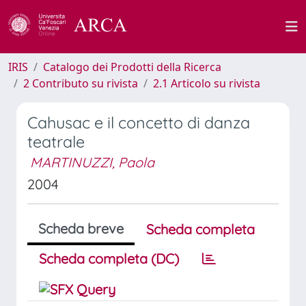
IRIS
Catalogo dei Prodotti della Ricerca
2 Contributo su rivista
2.1 Articolo su rivista
Cahusac e il concetto di danza
teatrale
MARTINUZZI, Paola
2004
Scheda breve
Scheda completa
Scheda completa (DC)