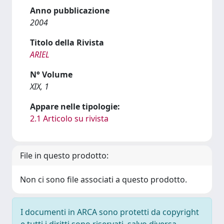
Anno pubblicazione
2004
Titolo della Rivista
ARIEL
N° Volume
XIX, 1
Appare nelle tipologie:
2.1 Articolo su rivista
File in questo prodotto:
Non ci sono file associati a questo prodotto.
I documenti in ARCA sono protetti da copyright