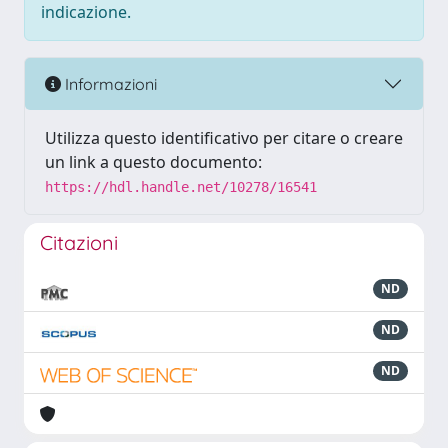
indicazione.
Informazioni
Utilizza questo identificativo per citare o creare
un link a questo documento:
https://hdl.handle.net/10278/16541
Citazioni
ND
ND
ND