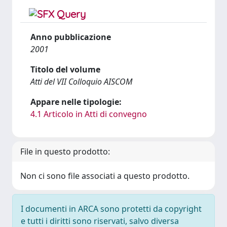
Anno pubblicazione
2001
Titolo del volume
Atti del VII Colloquio AISCOM
Appare nelle tipologie:
4.1 Articolo in Atti di convegno
File in questo prodotto:
Non ci sono file associati a questo prodotto.
I documenti in ARCA sono protetti da copyright
e tutti i diritti sono riservati, salvo diversa