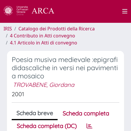
IRIS
Catalogo dei Prodotti della Ricerca
4 Contributo in Atti convegno
4.1 Articolo in Atti di convegno
Poesia musiva medievale :epigrafi
didascaliche in versi nei pavimenti
a mosaico
TROVABENE, Giordana
2001
Scheda breve
Scheda completa
Scheda completa (DC)