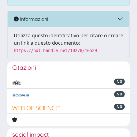
Informazioni
Utilizza questo identificativo per citare o creare
un link a questo documento:
https://hdl.handle.net/10278/16529
Citazioni
ND
ND
ND
social impact