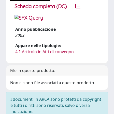
Scheda completa (DC)
Anno pubblicazione
2003
Appare nelle tipologie:
4.1 Articolo in Atti di convegno
File in questo prodotto:
Non ci sono file associati a questo prodotto.
I documenti in ARCA sono protetti da copyright
e tutti i diritti sono riservati, salvo diversa
indicazione.