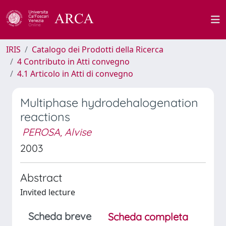
IRIS
Catalogo dei Prodotti della Ricerca
4 Contributo in Atti convegno
4.1 Articolo in Atti di convegno
Multiphase hydrodehalogenation
reactions
PEROSA, Alvise
2003
Abstract
Invited lecture
Scheda breve
Scheda completa