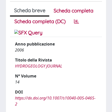
Scheda breve
Scheda completa
Scheda completa (DC)
Anno pubblicazione
2006
Titolo della Rivista
HYDROGEOLOGY JOURNAL
N° Volume
14
DOI
https://dx.doi.org/10.1007/s10040-005-0465-
2