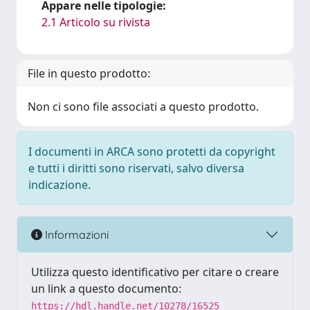
Appare nelle tipologie:
2.1 Articolo su rivista
File in questo prodotto:
Non ci sono file associati a questo prodotto.
I documenti in ARCA sono protetti da copyright
e tutti i diritti sono riservati, salvo diversa
indicazione.
Informazioni
Utilizza questo identificativo per citare o creare
un link a questo documento:
https://hdl.handle.net/10278/16525