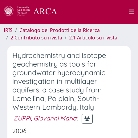
IRIS
Catalogo dei Prodotti della Ricerca
2 Contributo su rivista
2.1 Articolo su rivista
Hydrochemistry and isotope
geochemistry as tools for
groundwater hydrodynamic
investigation in multilayer
aquifers: a case study from
Lomellina, Po plain, South-
Western Lombardy, Italy
ZUPPI, Giovanni Maria
;
2006