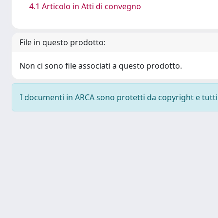
4.1 Articolo in Atti di convegno
File in questo prodotto:
Non ci sono file associati a questo prodotto.
I documenti in ARCA sono protetti da copyright e tutti i