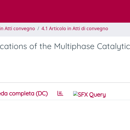
in Atti convegno
4.1 Articolo in Atti di convegno
ations of the Multiphase Catalyti
da completa (DC)