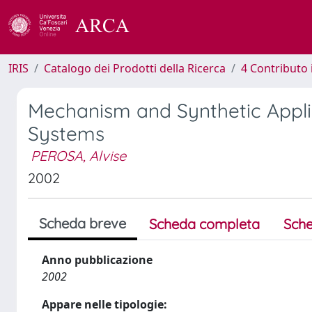
IRIS
Catalogo dei Prodotti della Ricerca
4 Contributo 
Mechanism and Synthetic Applic
Systems
PEROSA, Alvise
2002
Scheda breve
Scheda completa
Sche
Anno pubblicazione
2002
Appare nelle tipologie: