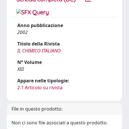
Anno pubblicazione
2002
Titolo della Rivista
IL CHIMICO ITALIANO
N° Volume
XIII
Appare nelle tipologie:
2.1 Articolo su rivista
File in questo prodotto:
Non ci sono file associati a questo prodotto.