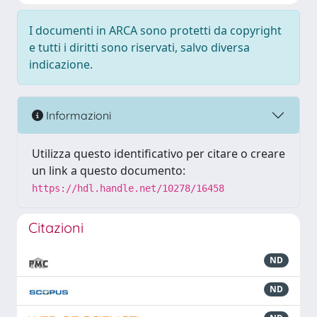
I documenti in ARCA sono protetti da copyright
e tutti i diritti sono riservati, salvo diversa
indicazione.
Informazioni
Utilizza questo identificativo per citare o creare
un link a questo documento:
https://hdl.handle.net/10278/16458
Citazioni
ND
ND