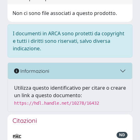
Non ci sono file associati a questo prodotto.
I documenti in ARCA sono protetti da copyright
e tutti i diritti sono riservati, salvo diversa
indicazione.
Informazioni
Utilizza questo identificativo per citare o creare
un link a questo documento:
https://hdl.handle.net/10278/16432
Citazioni
ND