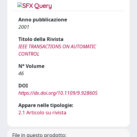
Anno pubblicazione
2001
Titolo della Rivista
IEEE TRANSACTIONS ON AUTOMATIC
CONTROL
N° Volume
46
DOI
https://dx.doi.org/10.1109/9.928605
Appare nelle tipologie:
2.1 Articolo su rivista
File in questo prodotto: