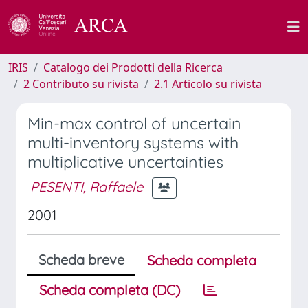
IRIS
Catalogo dei Prodotti della Ricerca
2 Contributo su rivista
2.1 Articolo su rivista
Min-max control of uncertain
multi-inventory systems with
multiplicative uncertainties
PESENTI, Raffaele
2001
Scheda breve
Scheda completa
Scheda completa (DC)