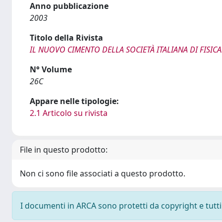
Anno pubblicazione
2003
Titolo della Rivista
IL NUOVO CIMENTO DELLA SOCIETÀ ITALIANA DI FISICA
N° Volume
26C
Appare nelle tipologie:
2.1 Articolo su rivista
File in questo prodotto:
Non ci sono file associati a questo prodotto.
I documenti in ARCA sono protetti da copyright e tutti i