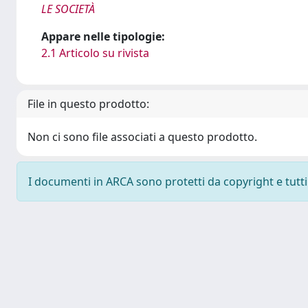
LE SOCIETÀ
Appare nelle tipologie:
2.1 Articolo su rivista
File in questo prodotto:
Non ci sono file associati a questo prodotto.
I documenti in ARCA sono protetti da copyright e tutti i