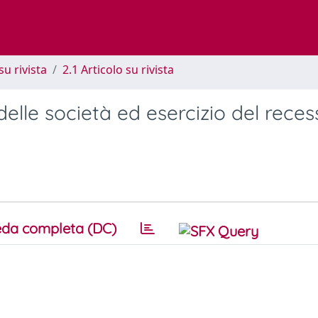
su rivista
2.1 Articolo su rivista
elle società ed esercizio del reces
da completa (DC)