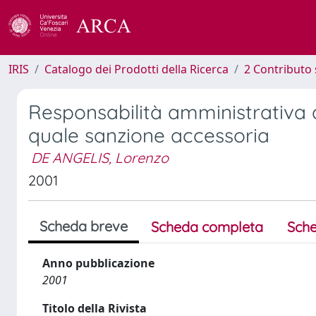
IRIS
Catalogo dei Prodotti della Ricerca
2 Contributo 
Responsabilità amministrativa d
quale sanzione accessoria
DE ANGELIS, Lorenzo
2001
Scheda breve
Scheda completa
Sche
Anno pubblicazione
2001
Titolo della Rivista