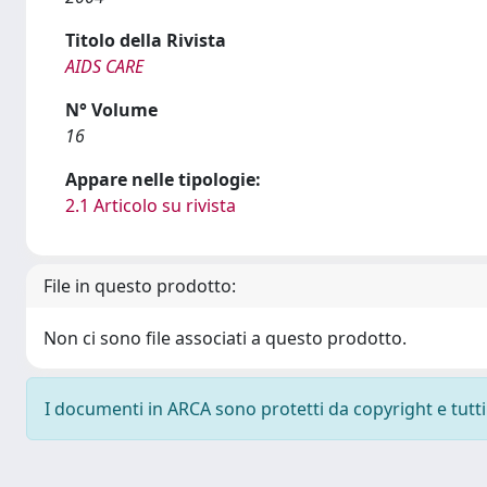
Titolo della Rivista
AIDS CARE
N° Volume
16
Appare nelle tipologie:
2.1 Articolo su rivista
File in questo prodotto:
Non ci sono file associati a questo prodotto.
I documenti in ARCA sono protetti da copyright e tutti i