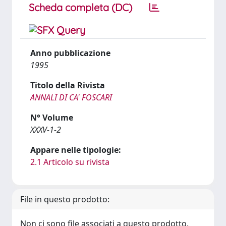
Scheda completa (DC)
Anno pubblicazione
1995
Titolo della Rivista
ANNALI DI CA' FOSCARI
N° Volume
XXXV-1-2
Appare nelle tipologie:
2.1 Articolo su rivista
File in questo prodotto:
Non ci sono file associati a questo prodotto.