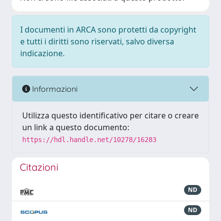
I documenti in ARCA sono protetti da copyright
e tutti i diritti sono riservati, salvo diversa
indicazione.
Informazioni
Utilizza questo identificativo per citare o creare
un link a questo documento:
https://hdl.handle.net/10278/16283
Citazioni
ND
ND