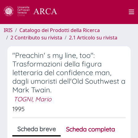
IRIS
Catalogo dei Prodotti della Ricerca
2 Contributo su rivista
2.1 Articolo su rivista
"Preachin' s my line, too":
Trasformazioni della figura
letteraria del confidence man,
dagli umoristi dell'Old Southwest a
Mark Twain.
TOGNI, Mario
1995
Scheda breve
Scheda completa