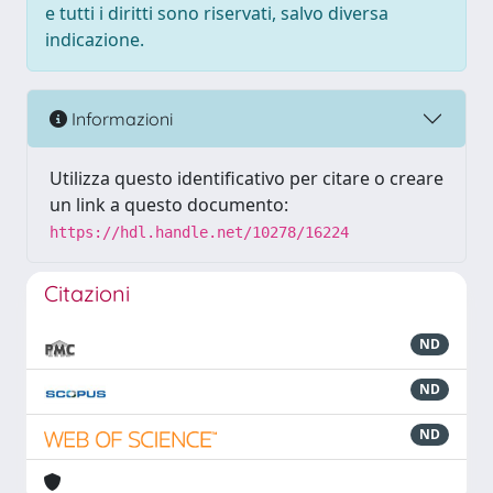
e tutti i diritti sono riservati, salvo diversa
indicazione.
Informazioni
Utilizza questo identificativo per citare o creare
un link a questo documento:
https://hdl.handle.net/10278/16224
Citazioni
ND
ND
ND