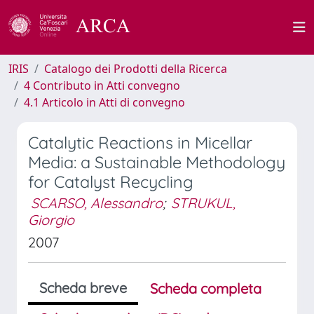
IRIS
Catalogo dei Prodotti della Ricerca
4 Contributo in Atti convegno
4.1 Articolo in Atti di convegno
Catalytic Reactions in Micellar
Media: a Sustainable Methodology
for Catalyst Recycling
SCARSO, Alessandro
;
STRUKUL,
Giorgio
2007
Scheda breve
Scheda completa