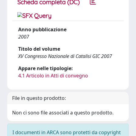
Scheda completa (DC)
Anno pubblicazione
2007
Titolo del volume
XV Congresso Nazionale di Catalisi GIC 2007
Appare nelle tipologie:
4.1 Articolo in Atti di convegno
File in questo prodotto:
Non ci sono file associati a questo prodotto.
I documenti in ARCA sono protetti da copyright