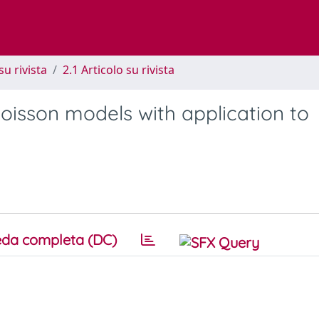
su rivista
2.1 Articolo su rivista
oisson models with application to
da completa (DC)