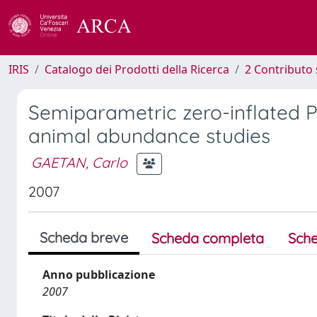
IRIS
Catalogo dei Prodotti della Ricerca
2 Contributo 
Semiparametric zero-inflated P
animal abundance studies
GAETAN, Carlo
2007
Scheda breve
Scheda completa
Sche
Anno pubblicazione
2007