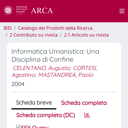
IRIS
Catalogo dei Prodotti della Ricerca
2 Contributo su rivista
2.1 Articolo su rivista
Informatica Umanistica: Una
Disciplina di Confine
CELENTANO, Augusto
;
CORTESI,
Agostino
;
MASTANDREA, Paolo
2004
Scheda breve
Scheda completa
Scheda completa (DC)