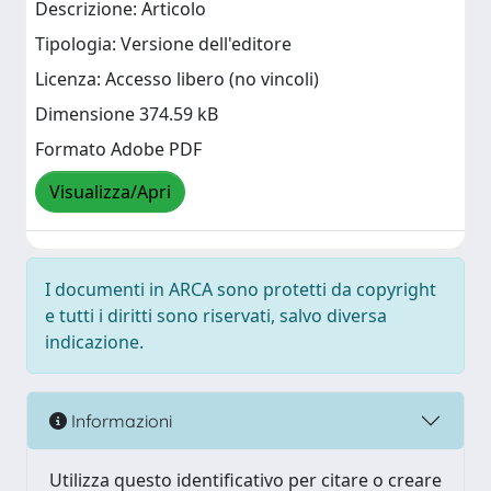
Descrizione: Articolo
Tipologia: Versione dell'editore
Licenza: Accesso libero (no vincoli)
Dimensione 374.59 kB
Formato Adobe PDF
Visualizza/Apri
I documenti in ARCA sono protetti da copyright
e tutti i diritti sono riservati, salvo diversa
indicazione.
Informazioni
Utilizza questo identificativo per citare o creare