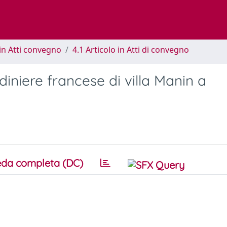
in Atti convegno
4.1 Articolo in Atti di convegno
diniere francese di villa Manin a
da completa (DC)