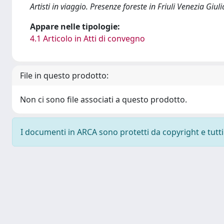
Artisti in viaggio. Presenze foreste in Friuli Venezia Giuli
Appare nelle tipologie:
4.1 Articolo in Atti di convegno
File in questo prodotto:
Non ci sono file associati a questo prodotto.
I documenti in ARCA sono protetti da copyright e tutti i