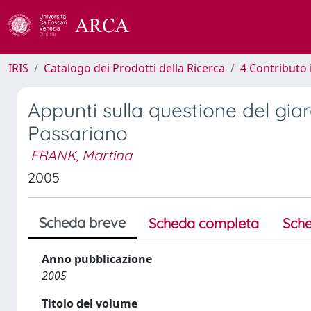
IRIS
Catalogo dei Prodotti della Ricerca
4 Contributo 
Appunti sulla questione del giar
Passariano
FRANK, Martina
2005
Scheda breve
Scheda completa
Sche
Anno pubblicazione
2005
Titolo del volume