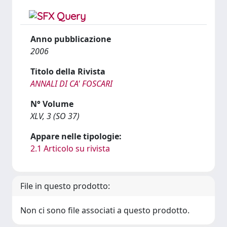
Anno pubblicazione
2006
Titolo della Rivista
ANNALI DI CA' FOSCARI
N° Volume
XLV, 3 (SO 37)
Appare nelle tipologie:
2.1 Articolo su rivista
File in questo prodotto:
Non ci sono file associati a questo prodotto.