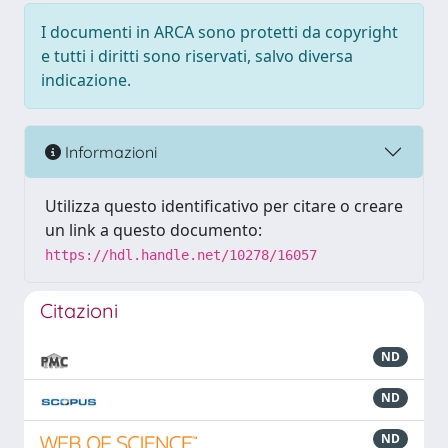
I documenti in ARCA sono protetti da copyright
e tutti i diritti sono riservati, salvo diversa
indicazione.
Informazioni
Utilizza questo identificativo per citare o creare
un link a questo documento:
https://hdl.handle.net/10278/16057
Citazioni
ND
ND
ND