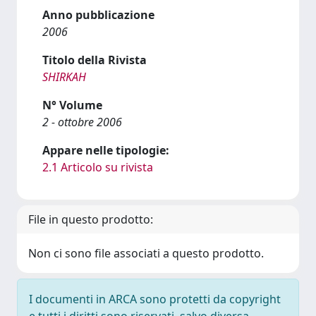
Anno pubblicazione
2006
Titolo della Rivista
SHIRKAH
N° Volume
2 - ottobre 2006
Appare nelle tipologie:
2.1 Articolo su rivista
File in questo prodotto:
Non ci sono file associati a questo prodotto.
I documenti in ARCA sono protetti da copyright