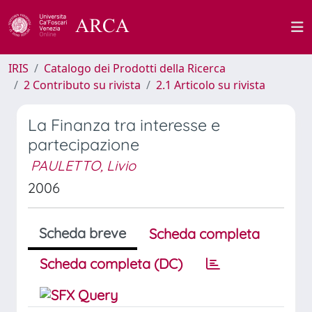
IRIS
Catalogo dei Prodotti della Ricerca
2 Contributo su rivista
2.1 Articolo su rivista
La Finanza tra interesse e
partecipazione
PAULETTO, Livio
2006
Scheda breve
Scheda completa
Scheda completa (DC)