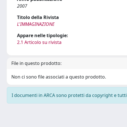
2007
Titolo della Rivista
L'IMMAGINAZIONE
Appare nelle tipologie:
2.1 Articolo su rivista
File in questo prodotto:
Non ci sono file associati a questo prodotto.
I documenti in ARCA sono protetti da copyright e tutti i