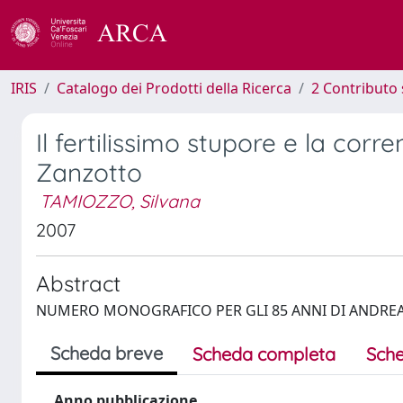
IRIS
Catalogo dei Prodotti della Ricerca
2 Contributo 
Il fertilissimo stupore e la corr
Zanzotto
TAMIOZZO, Silvana
2007
Abstract
NUMERO MONOGRAFICO PER GLI 85 ANNI DI ANDRE
Scheda breve
Scheda completa
Sche
Anno pubblicazione