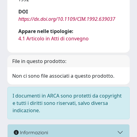
DOI
https://dx.doi.org/10.1109/CIM.1992.639037
Appare nelle tipologie:
4.1 Articolo in Atti di convegno
File in questo prodotto:
Non ci sono file associati a questo prodotto.
I documenti in ARCA sono protetti da copyright
e tutti i diritti sono riservati, salvo diversa
indicazione.
Informazioni