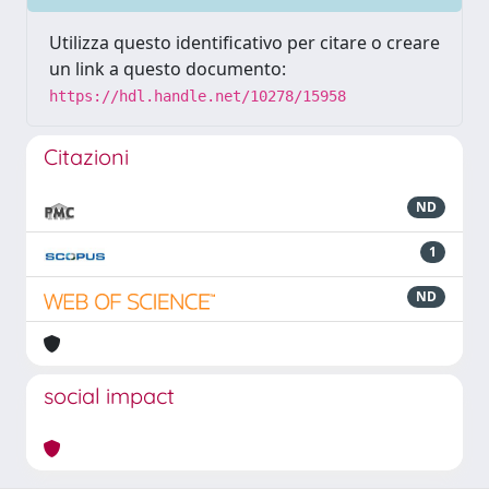
Utilizza questo identificativo per citare o creare
un link a questo documento:
https://hdl.handle.net/10278/15958
Citazioni
ND
1
ND
social impact