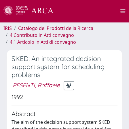
IRIS
Catalogo dei Prodotti della Ricerca
4 Contributo in Atti convegno
4.1 Articolo in Atti di convegno
SKED: An integrated decision
support system for scheduling
problems
PESENTI, Raffaele
1992
Abstract
The aim of the decision support system SKED