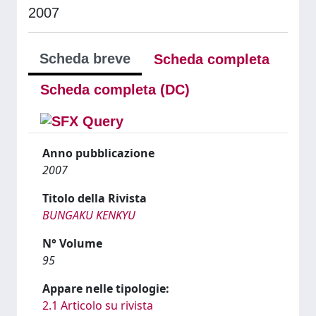
2007
Scheda breve
Scheda completa
Scheda completa (DC)
Anno pubblicazione
2007
Titolo della Rivista
BUNGAKU KENKYU
N° Volume
95
Appare nelle tipologie:
2.1 Articolo su rivista