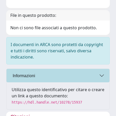
File in questo prodotto:
Non ci sono file associati a questo prodotto.
I documenti in ARCA sono protetti da copyright
e tutti i diritti sono riservati, salvo diversa
indicazione.
Informazioni
Utilizza questo identificativo per citare o creare
un link a questo documento:
https://hdl.handle.net/10278/15937