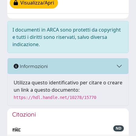
Visualizza/Apri
I documenti in ARCA sono protetti da copyright
e tutti i diritti sono riservati, salvo diversa
indicazione.
Informazioni
Utilizza questo identificativo per citare o creare
un link a questo documento:
https://hdl.handle.net/10278/15770
Citazioni
ND