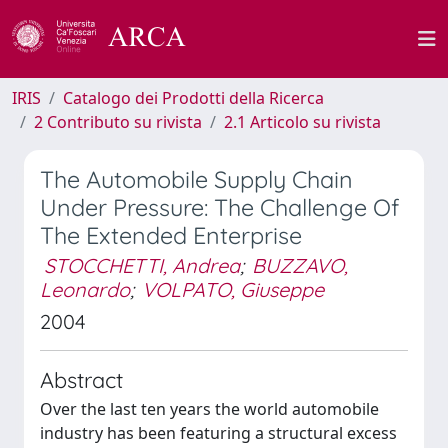
IRIS
Catalogo dei Prodotti della Ricerca
2 Contributo su rivista
2.1 Articolo su rivista
The Automobile Supply Chain
Under Pressure: The Challenge Of
The Extended Enterprise
STOCCHETTI, Andrea
;
BUZZAVO,
Leonardo
;
VOLPATO, Giuseppe
2004
Abstract
Over the last ten years the world automobile
industry has been featuring a structural excess