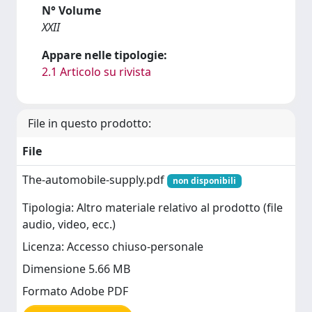
N° Volume
XXII
Appare nelle tipologie:
2.1 Articolo su rivista
File in questo prodotto:
File
The-automobile-supply.pdf
non disponibili
Tipologia: Altro materiale relativo al prodotto (file
audio, video, ecc.)
Licenza: Accesso chiuso-personale
Dimensione 5.66 MB
Formato Adobe PDF