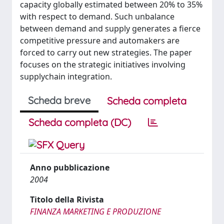
capacity globally estimated between 20% to 35%
with respect to demand. Such unbalance
between demand and supply generates a fierce
competitive pressure and automakers are
forced to carry out new strategies. The paper
focuses on the strategic initiatives involving
supplychain integration.
Scheda breve
Scheda completa
Scheda completa (DC)
Anno pubblicazione
2004
Titolo della Rivista
FINANZA MARKETING E PRODUZIONE