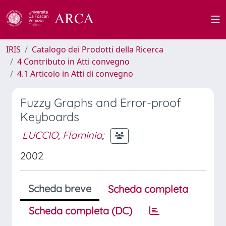
IRIS
Catalogo dei Prodotti della Ricerca
4 Contributo in Atti convegno
4.1 Articolo in Atti di convegno
Fuzzy Graphs and Error-proof
Keyboards
LUCCIO, Flaminia
;
2002
Scheda breve
Scheda completa
Scheda completa (DC)