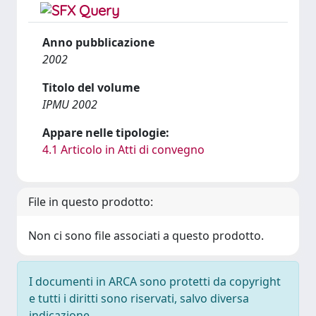
Anno pubblicazione
2002
Titolo del volume
IPMU 2002
Appare nelle tipologie:
4.1 Articolo in Atti di convegno
File in questo prodotto:
Non ci sono file associati a questo prodotto.
I documenti in ARCA sono protetti da copyright
e tutti i diritti sono riservati, salvo diversa
indicazione.