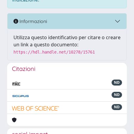
Informazioni
Utilizza questo identificativo per citare o creare
un link a questo documento:
https://hdl.handle.net/10278/15761
Citazioni
ND
ND
ND