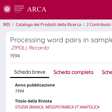
IRIS
Catalogo dei Prodotti della Ricerca
2 Contributo 
Processing word pairs in sample
ZIPOLI, Riccardo
1994
Scheda breve
Scheda completa
Sche
Anno pubblicazione
1994
Titolo della Rivista
STUDIA IRANICA, MESOPOTAMICA ET ANATOLICA