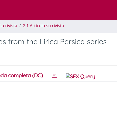
su rivista
2.1 Articolo su rivista
s from the Lirica Persica series
da completa (DC)