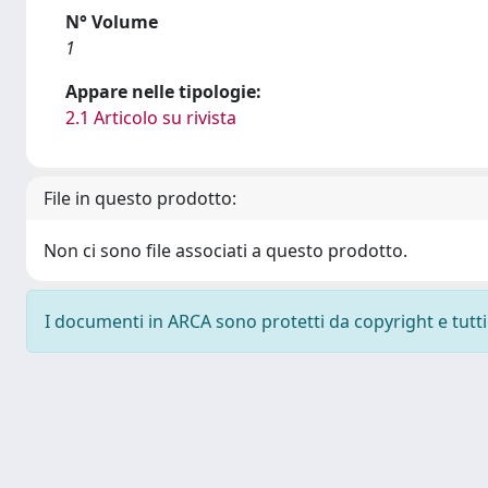
N° Volume
1
Appare nelle tipologie:
2.1 Articolo su rivista
File in questo prodotto:
Non ci sono file associati a questo prodotto.
I documenti in ARCA sono protetti da copyright e tutti i