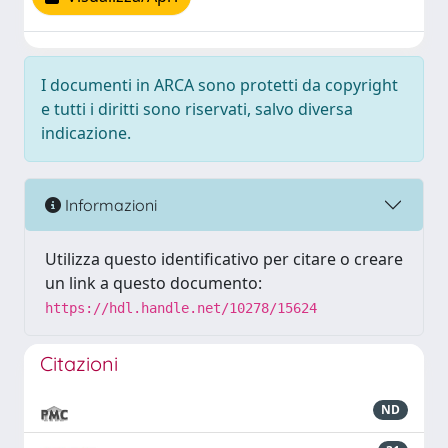
I documenti in ARCA sono protetti da copyright
e tutti i diritti sono riservati, salvo diversa
indicazione.
Informazioni
Utilizza questo identificativo per citare o creare
un link a questo documento:
https://hdl.handle.net/10278/15624
Citazioni
ND