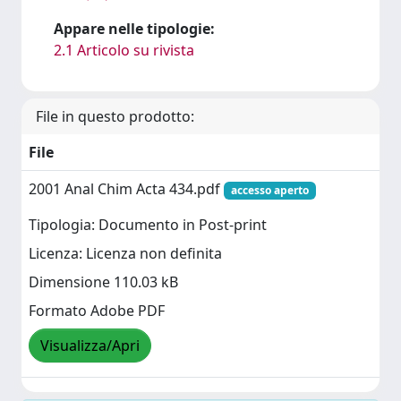
Appare nelle tipologie:
2.1 Articolo su rivista
File in questo prodotto:
File
2001 Anal Chim Acta 434.pdf
accesso aperto
Tipologia: Documento in Post-print
Licenza: Licenza non definita
Dimensione 110.03 kB
Formato Adobe PDF
Visualizza/Apri