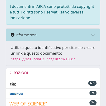
I documenti in ARCA sono protetti da copyright
e tutti i diritti sono riservati, salvo diversa
indicazione.
Informazioni
Utilizza questo identificativo per citare o creare
un link a questo documento:
https://hdl.handle.net/10278/15607
Citazioni
ND
75
74