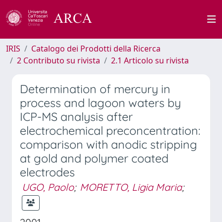
IRIS
Catalogo dei Prodotti della Ricerca
2 Contributo su rivista
2.1 Articolo su rivista
Determination of mercury in
process and lagoon waters by
ICP-MS analysis after
electrochemical preconcentration:
comparison with anodic stripping
at gold and polymer coated
electrodes
UGO, Paolo
;
MORETTO, Ligia Maria
;